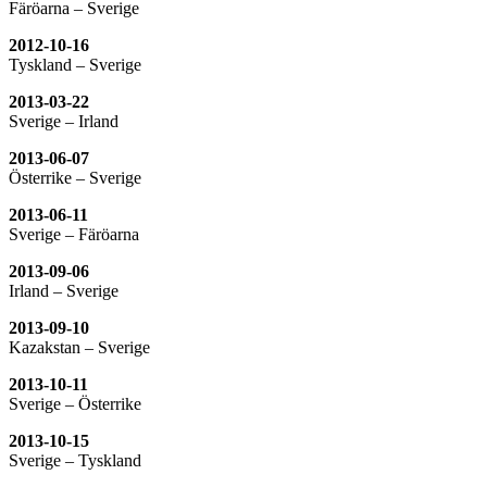
Färöarna – Sverige
2012-10-16
Tyskland – Sverige
2013-03-22
Sverige – Irland
2013-06-07
Österrike – Sverige
2013-06-11
Sverige – Färöarna
2013-09-06
Irland – Sverige
2013-09-10
Kazakstan – Sverige
2013-10-11
Sverige – Österrike
2013-10-15
Sverige – Tyskland