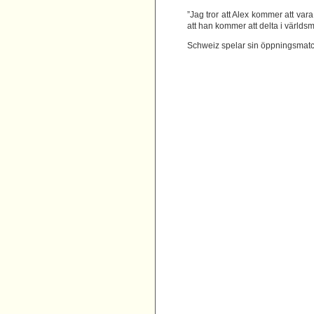
”Jag tror att Alex kommer att vara 
att han kommer att delta i världs
Schweiz spelar sin öppningsmatc