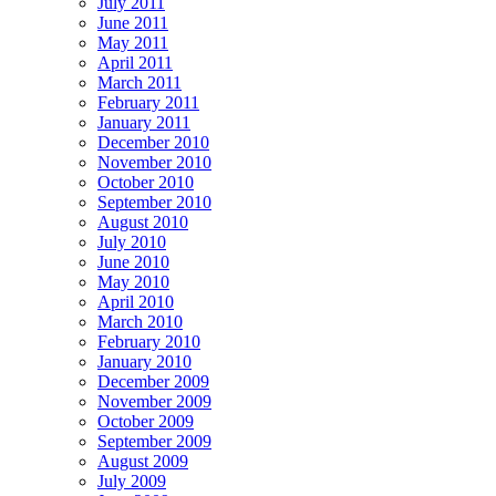
July 2011
June 2011
May 2011
April 2011
March 2011
February 2011
January 2011
December 2010
November 2010
October 2010
September 2010
August 2010
July 2010
June 2010
May 2010
April 2010
March 2010
February 2010
January 2010
December 2009
November 2009
October 2009
September 2009
August 2009
July 2009