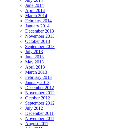
July 2014
June 2014
April 2014
March 2014
February 2014
January 2014
December 2013
November 2013
October 2013
September 2013
July 2013
June 2013
May 2013
April 2013
March 2013
February 2013
January 2013
December 2012
November 2012
October 2012
September 2012
July 2012
December 2011
November 2011
August 2011