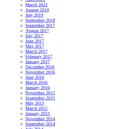
March 2021
August 2019
July 2019
September 2018
September 2017
August 2017
July 2017
June 2017
May 2017
March 2017
February 2017
January 2017
December 2016
November 2016
June 2016
March 2016
January 2016
November 2015
September 2015
May 2015
March 2015
January 2015
November 2014
September 2014