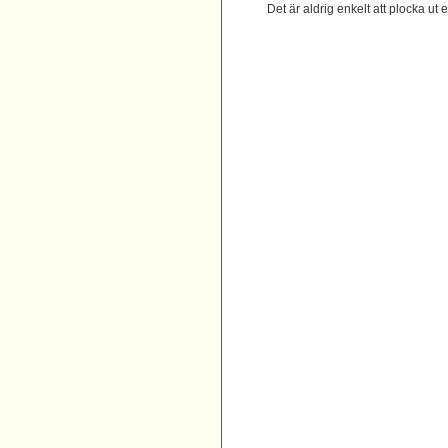
Det är aldrig enkelt att plocka u